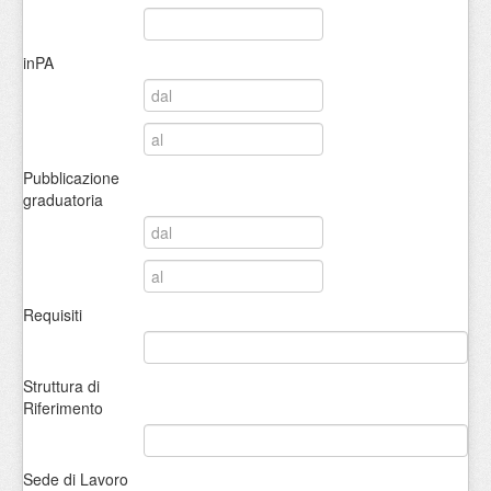
inPA
Pubblicazione
graduatoria
Requisiti
Struttura di
Riferimento
Sede di Lavoro