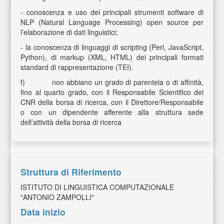
- conoscenza e uso dei principali strumenti software di
NLP (Natural Language Processing) open source per
l’elaborazione di dati linguistici;
- la conoscenza di linguaggi di scripting (Perl, JavaScript,
Python), di markup (XML, HTML) dei principali formati
standard di rappresentazione (TEI).
f) non abbiano un grado di parentela o di affinità,
fino al quarto grado, con il Responsabile Scientifico del
CNR della borsa di ricerca, con il Direttore/Responsabile
o con un dipendente afferente alla struttura sede
dell’attività della borsa di ricerca
Struttura di Riferimento
ISTITUTO DI LINGUISTICA COMPUTAZIONALE
"ANTONIO ZAMPOLLI"
Data inizio