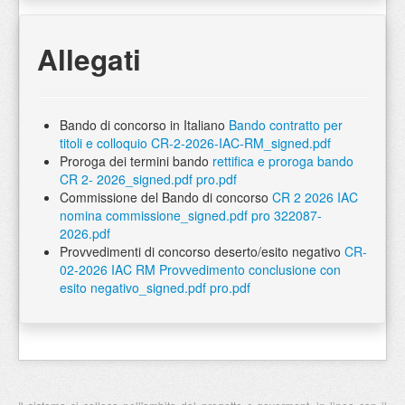
Allegati
Bando di concorso in Italiano
Bando contratto per
titoli e colloquio CR-2-2026-IAC-RM_signed.pdf
Proroga dei termini bando
rettifica e proroga bando
CR 2- 2026_signed.pdf pro.pdf
Commissione del Bando di concorso
CR 2 2026 IAC
nomina commissione_signed.pdf pro 322087-
2026.pdf
Provvedimenti di concorso deserto/esito negativo
CR-
02-2026 IAC RM Provvedimento conclusione con
esito negativo_signed.pdf pro.pdf