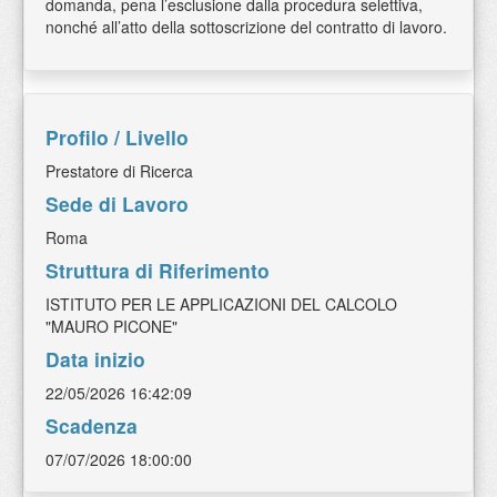
domanda, pena l’esclusione dalla procedura selettiva,
nonché all’atto della sottoscrizione del contratto di lavoro.
Profilo / Livello
Prestatore di Ricerca
Sede di Lavoro
Roma
Struttura di Riferimento
ISTITUTO PER LE APPLICAZIONI DEL CALCOLO
"MAURO PICONE"
Data inizio
22/05/2026 16:42:09
Scadenza
07/07/2026 18:00:00