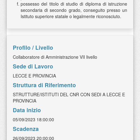
possesso del titolo di studio di diploma di istruzione
secondaria di secondo grado, conseguito presso un
Istituto superiore statale o legalmente riconosciuto.
Profilo / Livello
Collaboratore di Amministrazione VII livello
Sede di Lavoro
LECCE E PROVINCIA
Struttura di Riferimento
STRUTTURE/ISTITUTI DEL CNR CON SEDI A LECCE E
PROVINCIA
Data inizio
05/09/2023 18:00:00
Scadenza
26/09/2023 20:00:00