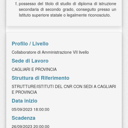
possesso del titolo di studio di diploma di istruzione
secondaria di secondo grado, conseguito presso un
Istituto superiore statale o legalmente riconosciuto.
Profilo / Livello
Collaboratore di Amministrazione VII livello
Sede di Lavoro
CAGLIARI E PROVINCIA
Struttura di Riferimento
STRUTTURE/ISTITUTI DEL CNR CON SEDI A CAGLIARI
E PROVINCIA
Data inizio
05/09/2023 18:00:00
Scadenza
26/09/2023 20:00:00