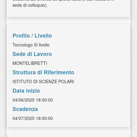
sede di colloquio).
Profilo / Livello
Tecnologo III livello
Sede di Lavoro
MONTELIBRETTI
Struttura di Riferimento
ISTITUTO DI SCIENZE POLARI
Data inizio
04/06/2025 18:00:00
Scadenza
04/07/2025 18:00:00